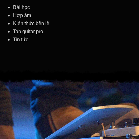
Bài học
Hợp âm
Kiến thức bên lề
Tab guitar pro
Tin tức