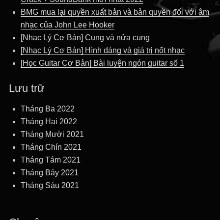
viết
BMG mua lại quyền xuất bản và bản quyền đối với âm
nhạc của John Lee Hooker
[Nhạc Lý Cơ Bản] Cung và nửa cung
[Nhạc Lý Cơ Bản] Hình dáng và giá trị nốt nhạc
[Học Guitar Cơ Bản] Bài luyện ngón guitar số 1
Lưu trữ
Tháng Ba 2022
Tháng Hai 2022
Tháng Mười 2021
Tháng Chín 2021
Tháng Tám 2021
Tháng Bảy 2021
Tháng Sáu 2021